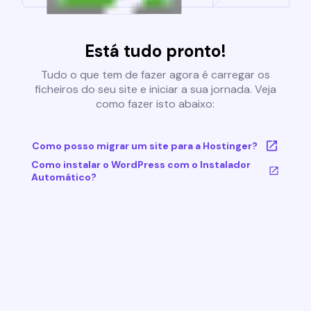
Está tudo pronto!
Tudo o que tem de fazer agora é carregar os
ficheiros do seu site e iniciar a sua jornada. Veja
como fazer isto abaixo:
Como posso migrar um site para a Hostinger?
Como instalar o WordPress com o Instalador
Automático?